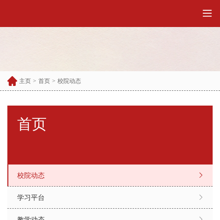
主页
>
首页
>
校院动态
首页
校院动态
学习平台
教学动态